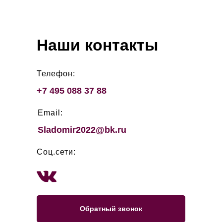
Наши контакты
Телефон:
+7 495 088 37 88
Email:
Sladomir2022@bk.ru
Соц.сети:
Обратный звонок