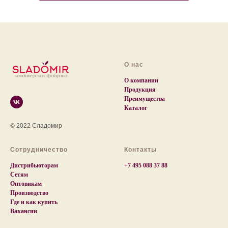
О нас
О компании
Продукция
Преимущества
Каталог
© 2022 Сладомир
Сотрудничество
Контакты
Дистрибьюторам
+7 495 088 37 88
Сетям
Оптовикам
Производство
Где и как купить
Вакансии