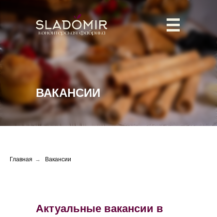
ВАКАНСИИ
Главная
→
Вакансии
Актуальные вакансии в