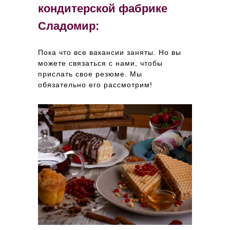
кондитерской фабрике
Сладомир:
Пока что все вакансии заняты. Но вы
можете связаться с нами, чтобы
прислать свое резюме. Мы
обязательно его рассмотрим!