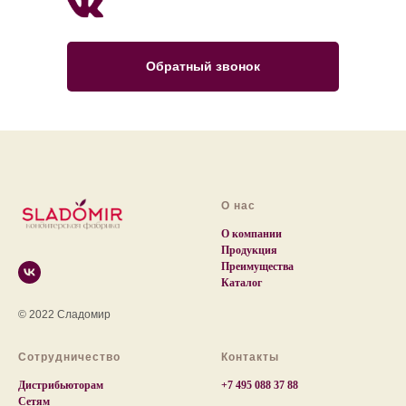
Обратный звонок
О нас
О компании
Продукция
Преимущества
Каталог
© 2022 Сладомир
Сотрудничество
Контакты
Дистрибьюторам
+7 495 088 37 88
Сетям