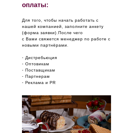
оплаты:
Для того, чтобы начать работать с
нашей компанией, заполните анкету
(форма заявки).После чего
с Вами свяжется менеджер по работе с
новыми партнёрами.
⁃ Дистребьюция
⁃ Оптовикам
⁃ Поставщикам
⁃ Партнерам
⁃ Реклама и PR