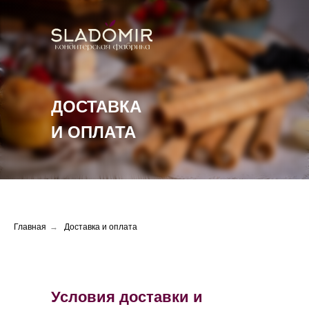
ДОСТАВКА
И ОПЛАТА
Главная
→
Доставка и оплата
Условия доставки и