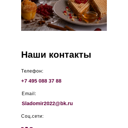
Наши контакты
Телефон:
+7 495 088 37 88
Email:
Sladomir2022@bk.ru
Соц.сети: